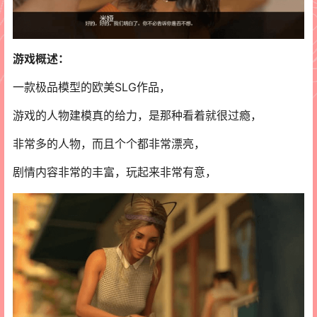
游戏概述：
一款极品模型的欧美SLG作品，
游戏的人物建模真的给力，是那种看着就很过瘾，
非常多的人物，而且个个都非常漂亮，
剧情内容非常的丰富，玩起来非常有意，