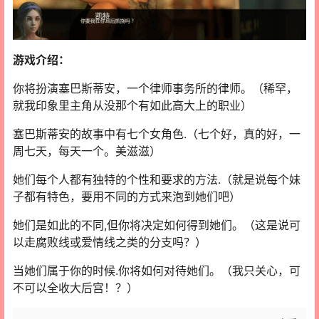
游戏介绍：
你将扮演塞巴斯蒂安，一个律师事务所的律师。（稀罕，
就我印象里主角从没那个有如此高大上的职业）
塞巴斯蒂安的故事中有七个女角色.（七个好，真的好，一
周七天，每天一个。美滋滋）
她们每个人都有独特的个性和要求的方法.（就是说每个妹
子都有特色，要用不同的方式来泡到她们吧）
她们是如此的不同,但你将决定如何得到她们。（这是说可
以走腐败线或爱情线之类的分支吗？）
当她们属于你的时候.你将如何对待她们。（我只关心，可
不可以全收大后宫！？）