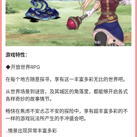
游戏特性：
◆开放世界RPG
在每个地方随意探寻，享有这一丰富多彩无比的世界吧。
从世界场景到谜宫，及其城区的角落里，都能够开启各式
各样奇妙的故事情节。
畅快在焦虑不安忐忑不安的探险中，享有超丰富多彩的不
一样的游戏玩法所产生的手冲盛会吧。
..情景出现异常丰富多彩