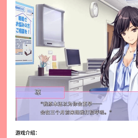
游戏介绍：