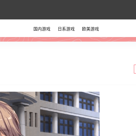
国内游戏
日系游戏
欧美游戏