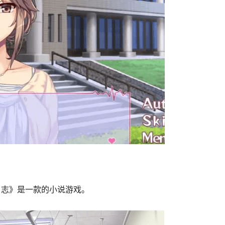
日志》是一款的小说游戏。