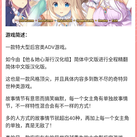
游戏简述：
一款特大型后宫类ADV游戏。
如今由【他＆她心渐行汉化组】简体中文版进行全程精翻
简体中文版汉化版。
这也是一款风格顶尖，并且具体内容多到数不尽的奇特异
世种类游戏。
故事情节有意思而搞笑幽默，每一个女主角有单独故事情
节，不一样特性混合会有不一样的方式！
多的人方式的故事情节就超出40种，再加上每一个女主角
的单独，真是无敌了！