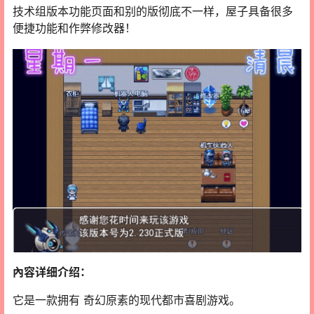
技术组版本功能页面和别的版彻底不一样，屋子具备很多
便捷功能和作弊修改器！
內容详细介绍：
它是一款拥有 奇幻原素的现代都市喜剧游戏。