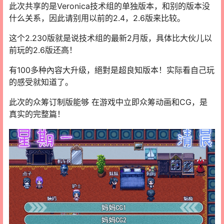
此次共享的是Veronica技术组的单独版本，和别的版本没
什么关系，因此请别用以前的2.4，2.6版来比较。
这个2.230版就是说技术组的最新2月版，具体比大伙儿以
前玩的2.6版还高！
有100多种內容大升级，絕對是超良知版本！实际看自己玩
的感受就知道了。
此次的众筹订制版能够 在游戏中立即众筹动画和CG，是
真实的完整篇！