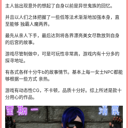
主人翁出现意外的想起了自身以前是异世鬼族的回忆。
并且以人们之体把握了一些低等法术渐渐地加强本身，直
至能够 独霸人魔两界。
最先从亲人下手，最后达到将各界漂亮美女尽数放到自身
的后宮的故事。
游戏尽管制做中，可是可玩性非常高，游戏内有十分多的
探寻地址。
有各式各样十分牛b的故事情节。基本上每一女士NPC都能
够根据一些方式 亲热。
游戏有动态性CG，不卡顿，品质十分好。综上所述是款十
分用心的作品。