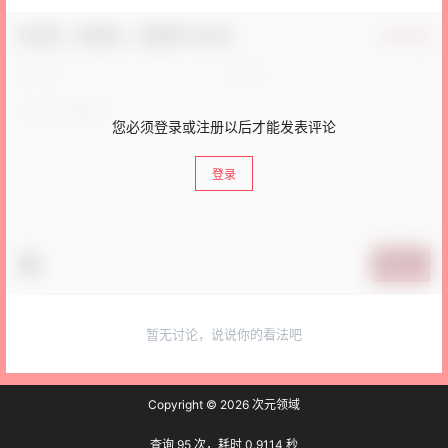
欢迎您，新朋友，感谢参与互动！
确认修改
您必须登录或注册以后才能发表评论
登录
提交
暂无讨论，说说你的看法吧
Copyright © 2026
次元领域
查询 95 次，耗时 0.9114 秒