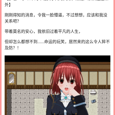
外】
刚刚得知的消息，令我一脸懵逼，不过想想，应该和我没
关系吧？
带着莫名的安心，我依旧过着平凡的人生，
但却怎么都想不到……命运的玩笑，居然来的这么令人猝不
及防？！