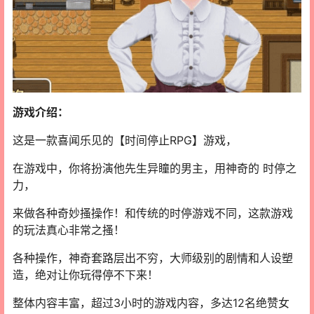
游戏介绍：
这是一款喜闻乐见的【时间停止RPG】游戏，
在游戏中，你将扮演他先生异瞳的男主，用神奇的 时停之
力，
来做各种奇妙搔操作！和传统的时停游戏不同，这款游戏
的玩法真心非常之搔！
各种操作，神奇套路层出不穷，大师级别的剧情和人设塑
造，绝对让你玩得停不下来！
整体内容丰富，超过3小时的游戏内容，多达12名绝赞女