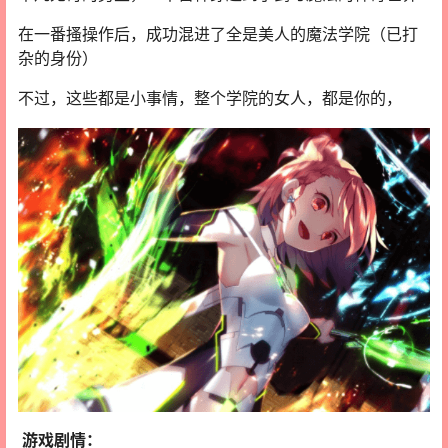
在一番搔操作后，成功混进了全是美人的魔法学院（已打
杂的身份）
不过，这些都是小事情，整个学院的女人，都是你的，
游戏剧情：