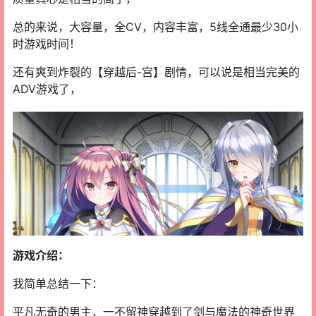
总的来说，大容量，全CV，内容丰富，5线全通最少30小
时游戏时间！
还有爽到炸裂的【穿越后-宫】剧情，可以说是相当完美的
ADV游戏了，
游戏介绍：
我简单总结一下：
平凡无奇的男主，一不留神穿越到了剑与魔法的神奇世界