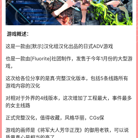
游戏概述：
这是一款由[默示]汉化组汉化出品的日式ADV游戏
也是一款由[Fluorite]社团制作，发售于今年1月份的大型游
戏，
这次给各位分享的是真·完整汉化版本，包括5条线路所有
游戏内容的汉化
对相对于外界的4线版本，这次增加了工程最大，事件最多
的女主线路
正式完整汉化，值得收藏，风格华丽，CGs保
游戏的画师是《将军大人芳华正茂》的御用老铁，可以说
质量真心是相当的高了，