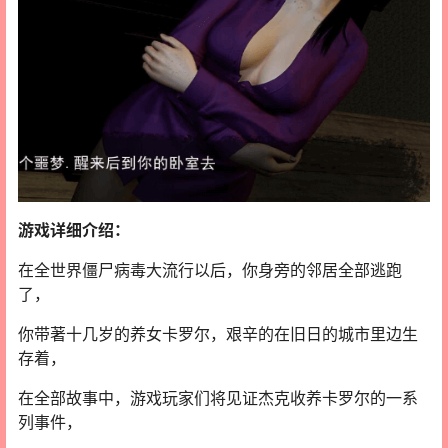
游戏详细介绍：
在全世界僵尸病毒大流行以后，你身旁的邻居全部逃跑
了，
你带著十几岁的养女卡罗尔，艰辛的在旧日的城市里边生
存着，
在全部故事中，游戏玩家们将见证杰克收养卡罗尔的一系
列事件，