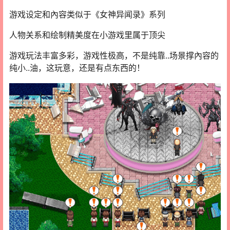
游戏设定和內容类似于《女神异闻录》系列
人物关系和绘制精美度在小游戏里属于顶尖
游戏玩法丰富多彩，游戏性极高，不是纯靠..场景撑內容的
纯小..油，这玩意，还是有点东西的！