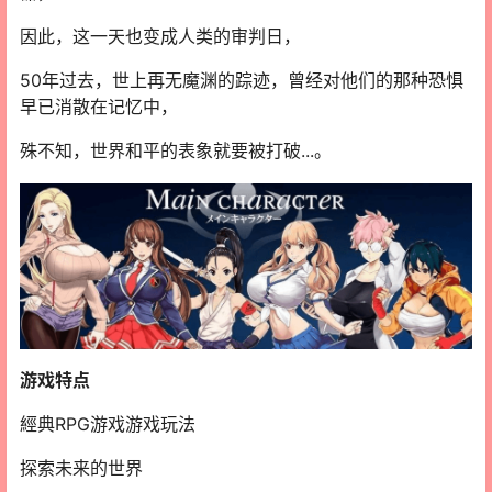
因此，这一天也变成人类的审判日，
50年过去，世上再无魔渊的踪迹，曾经对他们的那种恐惧
早已消散在记忆中，
殊不知，世界和平的表象就要被打破...。
游戏特点
經典RPG游戏游戏玩法
探索未来的世界