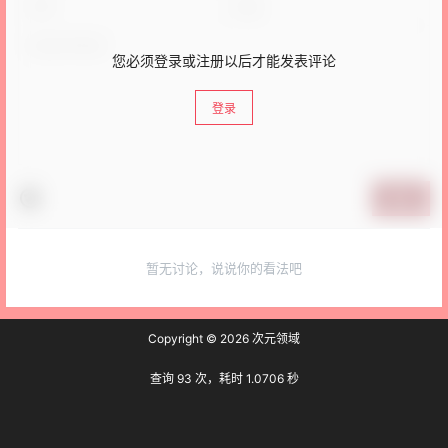
您必须登录或注册以后才能发表评论
登录
提交
暂无讨论，说说你的看法吧
Copyright © 2026
次元领域
查询 93 次，耗时 1.0706 秒