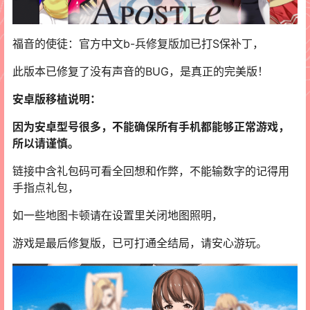
福音的使徒：官方中文b-兵修复版加已打S保补丁，
此版本已修复了没有声音的BUG，是真正的完美版！
安卓版移植说明：
因为安卓型号很多，不能确保所有手机都能够正常游戏，
所以请谨慎。
链接中含礼包码可看全回想和作弊，不能输数字的记得用
手指点礼包，
如一些地图卡顿请在设置里关闭地图照明，
游戏是最后修复版，已可打通全结局，请安心游玩。