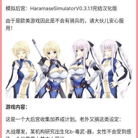
模拟后宫：HaramaseSimulatorV0.3.1.1完结汉化版
由于是欧美游戏因此是不会有骑兵的，请大伙儿安心服
用！
游戏内容：
这是一个大后宫收集加养成计划。老外又搞这类设定：
大战爆发，某机构研究出生化b-毒武-器，女性不会受到感