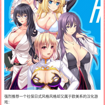
强烈推荐一个社保日式风格风格却又属于欧美系的汉化游
戏：