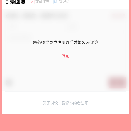
0 条回复
文章作者
管理员
A
M
欢迎您，新朋友，感谢参与互动！
确认修改
您必须登录或注册以后才能发表评论
登录
提交
暂无讨论，说说你的看法吧