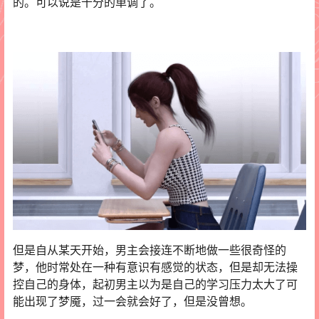
的。可以说是十分的单调了。
但是自从某天开始，男主会接连不断地做一些很奇怪的
梦，他时常处在一种有意识有感觉的状态，但是却无法操
控自己的身体，起初男主以为是自己的学习压力太大了可
能出现了梦魇，过一会就会好了，但是没曾想。