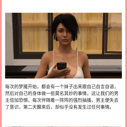
每次的梦魇开始，都会有一个妹子出来跟自己自言自语，
然后对自己的身体做一些莫名其妙的事情，这让我们的男
主倍加恐惧，每次伴随着一阵阵的强烈抽搐，男主便失去
了意识，第二天醒来后，却似乎没有发生过任何事情。