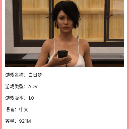
游戏名称：白日梦
游戏类型：ADV
游戏版本：1.0
语言：中文
容量：921M