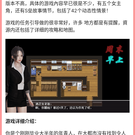
版本不高，具体的游戏內容早已很是不少，有五个女主
角，还有S垒故事情节，包括了42个动态性情景！
游戏的任务引导做的很非常好，许多 地方都是有提醒，資
源内还包括了详细的攻略和地图。
游戏详细介绍：
你是个刚刚毕业大半年的年青人，在大都市沒有找到令人