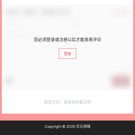
欢迎您，新朋友，感谢参与互动！
确认修改
您必须登录或注册以后才能发表评论
登录
提交
暂无讨论，说说你的看法吧
Copyright © 2026
次元领域