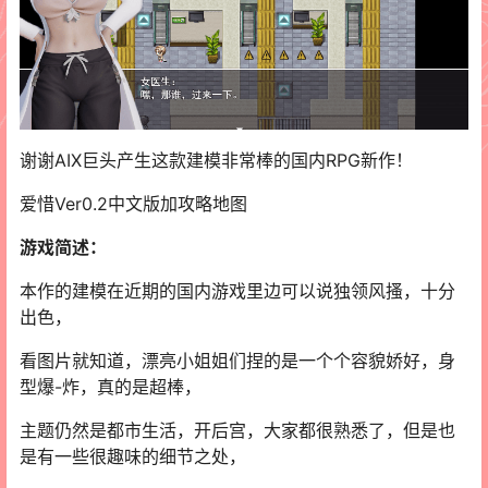
谢谢AIX巨头产生这款建模非常棒的国内RPG新作！
爱惜Ver0.2中文版加攻略地图
游戏简述：
本作的建模在近期的国内游戏里边可以说独领风搔，十分
出色，
看图片就知道，漂亮小姐姐们捏的是一个个容貌娇好，身
型爆-炸，真的是超棒，
主题仍然是都市生活，开后宫，大家都很熟悉了，但是也
是有一些很趣味的细节之处，