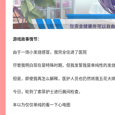
游戏故事情节：
由于一场小发烧感冒，我完全住进了医院
尽管我明白现在是特殊时期，但我发誓我是单纯性的发烧
但是，即使我再怎么解释，医护人员也仍然将我五花大
今日，轮到了索菲护士进行晨间检查，
本以为仅仅单纯的看一下心电图