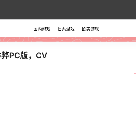
国内游戏
日系游戏
欧美游戏
弊PC版，CV