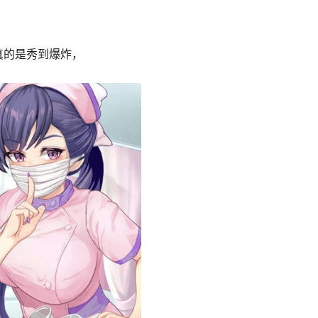
真的是秀到爆炸，