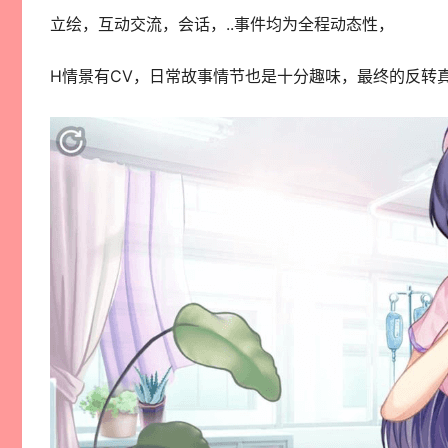
立绘，互动交流，会话，..事件均为全程动态性，
H情景有CV，日常故事情节也是十分趣味，最终的反转