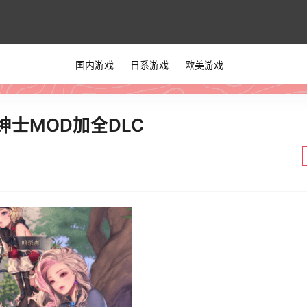
国内游戏
日系游戏
欧美游戏
有绅士MOD加全DLC