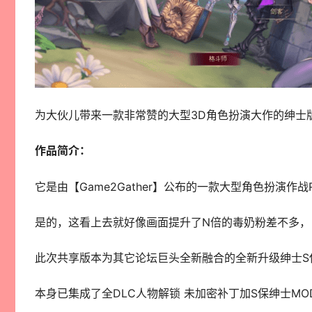
为大伙儿带来一款非常赞的大型3D角色扮演大作的绅士
作品简介：
它是由【Game2Gather】公布的一款大型角色扮演作战
是的，这看上去就好像画面提升了N倍的毒奶粉差不多，
此次共享版本为其它论坛巨头全新融合的全新升级绅士S
本身已集成了全DLC人物解锁 未加密补丁加S保绅士MO