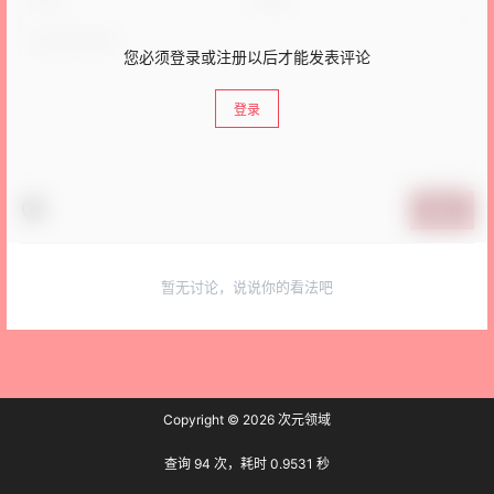
您必须登录或注册以后才能发表评论
登录
提交
暂无讨论，说说你的看法吧
Copyright © 2026
次元领域
查询 94 次，耗时 0.9531 秒