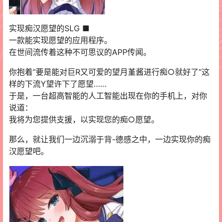
实现痴汉愿望的SLG ■
一款能实现愿望的应用程序。
在世间流传着这种不可思议的APP传闻。
你抱着“要是能对巨R又可爱的望月堇酱进行痴○就好了”这
样的下流Y望许下了愿望……
于是，一台超高智能的人工智能出现在你的手机上，对你
说道：
我将为您提供支援，以实现您的痴○愿望。
那么，就让我们一边沉溺于背-德感之中，一边实现你的痴
汉愿望吧。