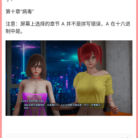
第十章“病毒”
注意：屏幕上选择的章节 A 并不是拼写错误，A 在十六进
制中是。