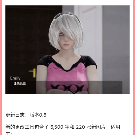
更新日志：版本0.6
新的更改工具包含了 6,500 字和 220 张新图片，适用
于：