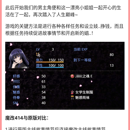
此后开始我们的男主角便和这一漂亮小姐姐一起开心的生
活在了一起，再次踏入了人生巅峰~
游戏的关键方法是进行各种各样任务和设立妓..挣钱，而且
根据任务持续促进故事情节和开启新的娼..！
魔改414与原版对比：
1.进行原版主线故事情节后连接魔改主线故事情节