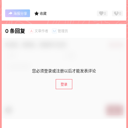
0
0
海报分享
收藏
0 条回复
文章作者
管理员
A
M
欢迎您，新朋友，感谢参与互动！
确认修改
您必须登录或注册以后才能发表评论
登录
提交