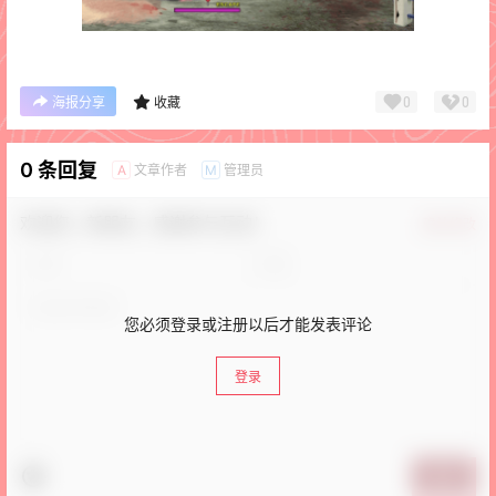
0
0
海报分享
收藏
0 条回复
文章作者
管理员
A
M
欢迎您，新朋友，感谢参与互动！
确认修改
您必须登录或注册以后才能发表评论
登录
提交