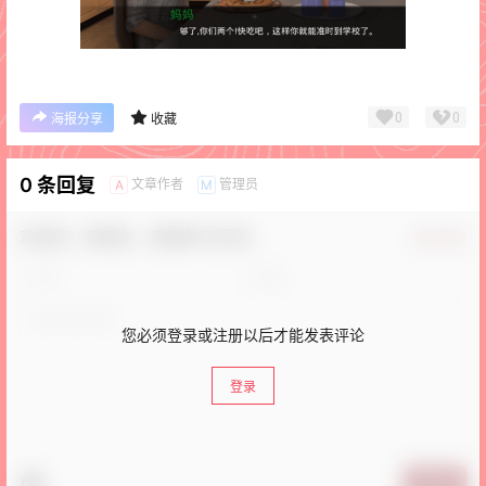
0
0
海报分享
收藏
0 条回复
文章作者
管理员
A
M
欢迎您，新朋友，感谢参与互动！
确认修改
您必须登录或注册以后才能发表评论
登录