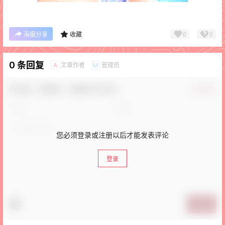
0
0
海报分享
收藏
0 条回复
文章作者
管理员
A
M
欢迎您，新朋友，感谢参与互动！
确认修改
您必须登录或注册以后才能发表评论
登录
提交