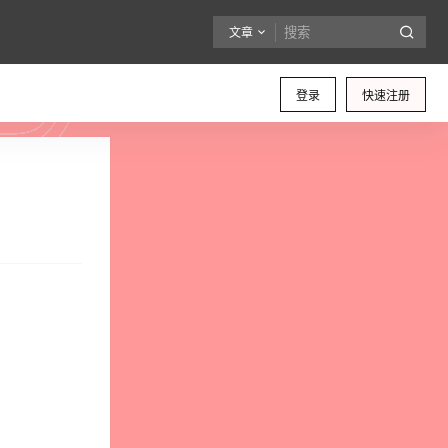
文章
登录
快速注册