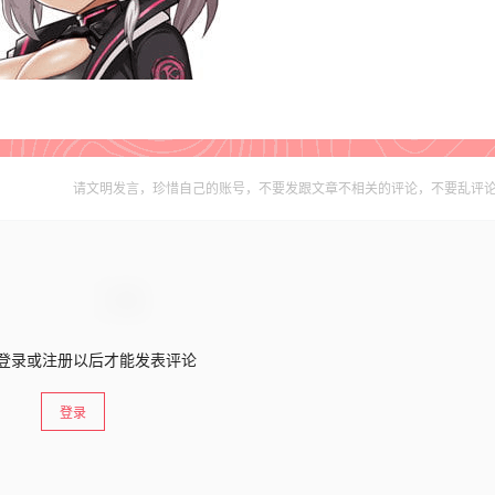
请文明发言，珍惜自己的账号，不要发跟文章不相关的评论，不要乱评
登录或注册以后才能发表评论
登录