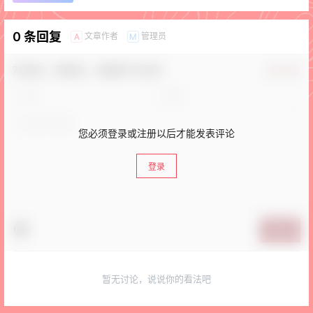
0 条回复
文章作者
管理员
A
M
欢迎您，新朋友，感谢参与互动！
确认修改
您必须登录或注册以后才能发表评论
登录
提交
暂无讨论，说说你的看法吧