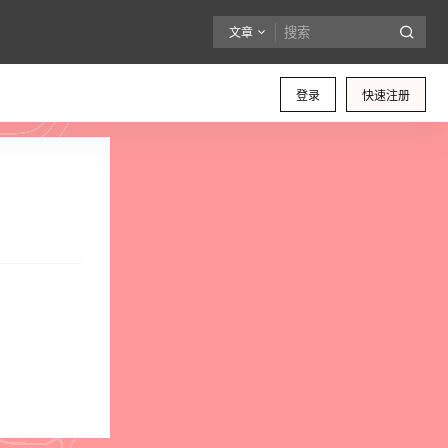
文章
登录
快速注册