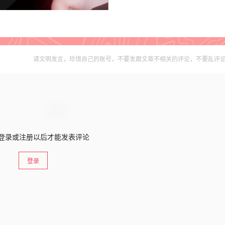
请文明发言，珍惜自己的账号，不要发跟文章不相关的评论，不要乱评
登录或注册以后才能发表评论
登录