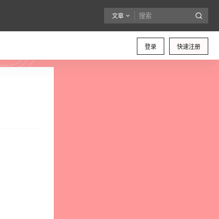
文章
登录
快速注册