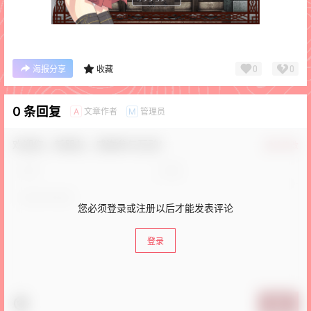
0
0
海报分享
收藏
0 条回复
文章作者
管理员
A
M
欢迎您，新朋友，感谢参与互动！
确认修改
您必须登录或注册以后才能发表评论
登录
提交