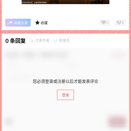
0
0
海报分享
收藏
0 条回复
文章作者
管理员
A
M
欢迎您，新朋友，感谢参与互动！
确认修改
您必须登录或注册以后才能发表评论
登录
提交