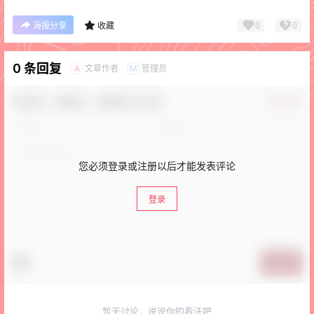
0
0
海报分享
收藏
0 条回复
文章作者
管理员
A
M
欢迎您，新朋友，感谢参与互动！
确认修改
您必须登录或注册以后才能发表评论
登录
提交
暂无讨论，说说你的看法吧