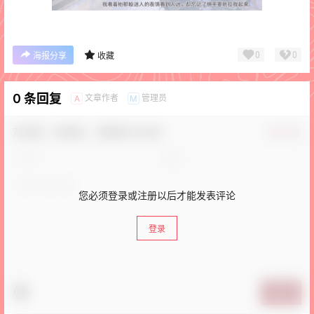
0
0
海报分享
收藏
0 条回复
文章作者
管理员
A
M
欢迎您，新朋友，感谢参与互动！
确认修改
您必须登录或注册以后才能发表评论
登录
提交