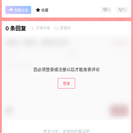
0
0
海报分享
收藏
0 条回复
文章作者
管理员
A
M
欢迎您，新朋友，感谢参与互动！
确认修改
您必须登录或注册以后才能发表评论
登录
提交
暂无讨论，说说你的看法吧