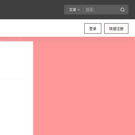
文章
登录
快速注册