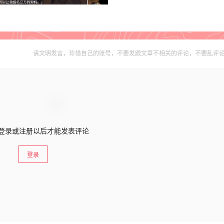
请文明发言，珍惜自己的账号，不要发跟文章不相关的评论，不要乱评
登录或注册以后才能发表评论
登录