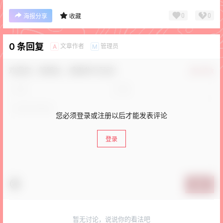
0
0
海报分享
收藏
0 条回复
文章作者
管理员
A
M
欢迎您，新朋友，感谢参与互动！
确认修改
您必须登录或注册以后才能发表评论
登录
提交
暂无讨论，说说你的看法吧