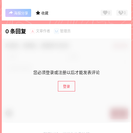
0
0
海报分享
收藏
0 条回复
文章作者
管理员
A
M
欢迎您，新朋友，感谢参与互动！
确认修改
您必须登录或注册以后才能发表评论
登录
提交