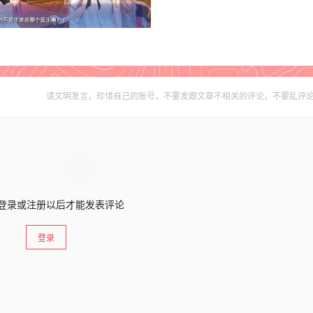
请文明发言，珍惜自己的账号，不要发跟文章不相关的评论，不要乱评
登录或注册以后才能发表评论
登录