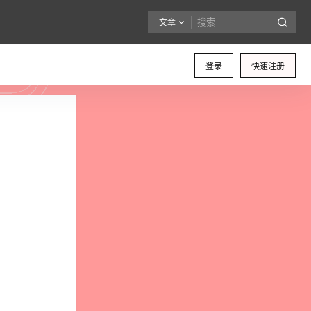
文章
登录
快速注册