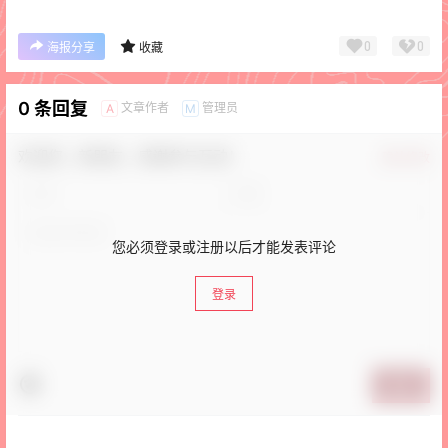
0
0
海报分享
收藏
0 条回复
文章作者
管理员
A
M
欢迎您，新朋友，感谢参与互动！
确认修改
您必须登录或注册以后才能发表评论
登录
提交