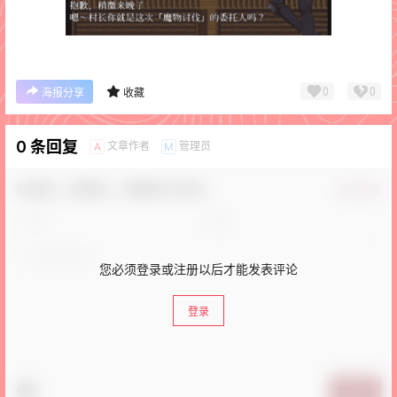
0
0
海报分享
收藏
0 条回复
文章作者
管理员
A
M
欢迎您，新朋友，感谢参与互动！
确认修改
您必须登录或注册以后才能发表评论
登录
提交