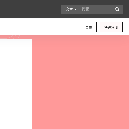
文章
登录
快速注册